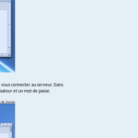
e vous connecter au serveur. Dans
isateur et un mot de passe.