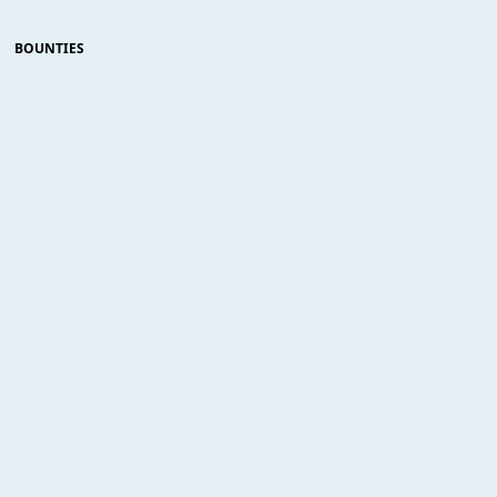
BOUNTIES