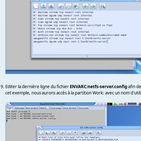
Editer la dernière ligne du fichier
ENVARC:netfs-server.config
afin d
cet exemple, nous aurons accès à la partition Work: avec un nom d'util