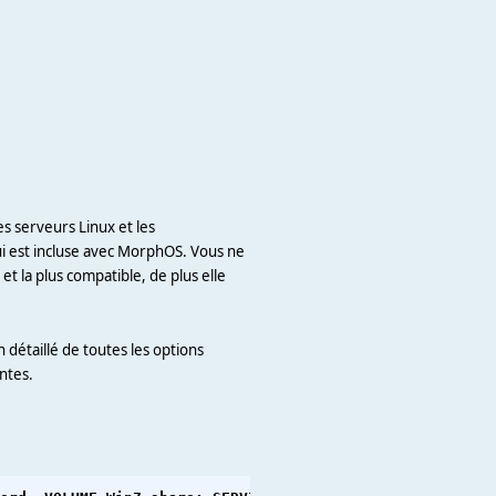
s serveurs Linux et les
i est incluse avec MorphOS. Vous ne
et la plus compatible, de plus elle
 détaillé de toutes les options
ntes.