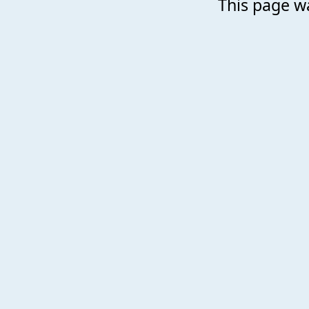
This page wa