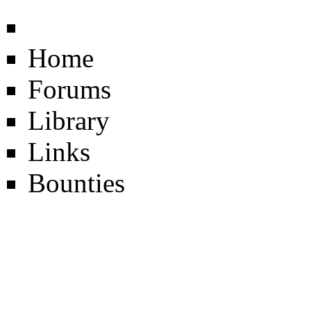
Home
Forums
Library
Links
Bounties