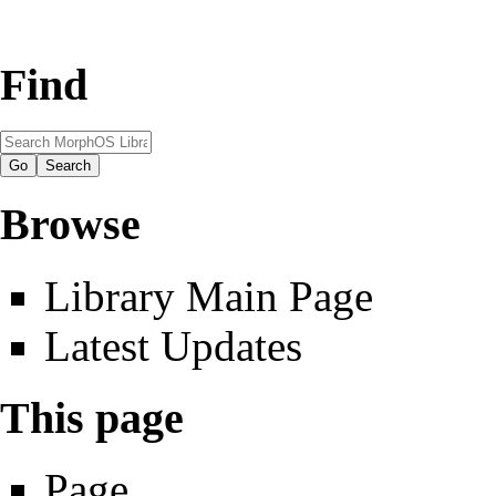
Find
Browse
Library Main Page
Latest Updates
This page
Page