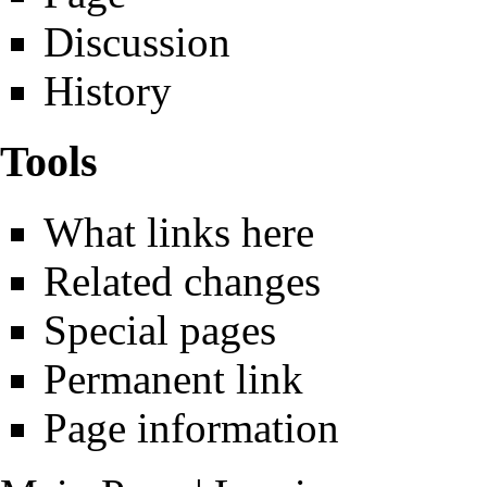
Discussion
History
Tools
What links here
Related changes
Special pages
Permanent link
Page information