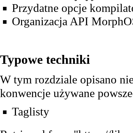
Przydatne opcje kompilat
Organizacja API MorphO
Typowe techniki
W tym rozdziale opisano nie
konwencje używane powsze
Taglisty