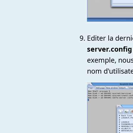
Editer la derni
server.config
exemple, nous 
nom d'utilisat