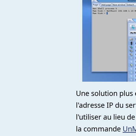
Une solution plus 
l'adresse IP du ser
l'utiliser au lieu
la commande
UnM