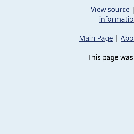
View source
informati
Main Page
|
Abo
This page was 