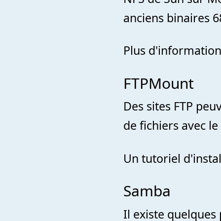
anciens binaires 6
Plus d'information
FTPMount
Des sites FTP peu
de fichiers avec 
Un tutoriel d'insta
Samba
Il existe quelque