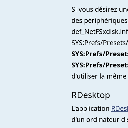
Si vous désirez un
des périphériques
def_NetFSxdisk.inf
SYS:Prefs/Presets
SYS:Prefs/Preset
SYS:Prefs/Preset
d'utiliser la même
RDesktop
L'application
RDes
d'un ordinateur di