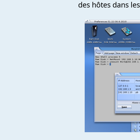
des hôtes dans le