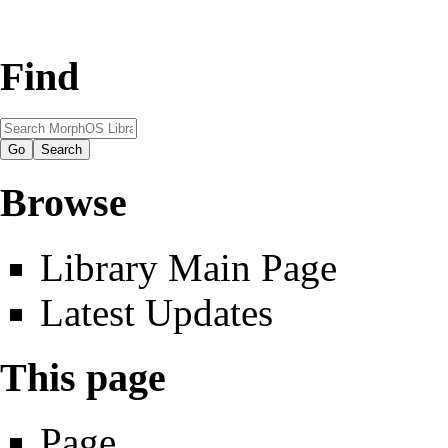
Find
Browse
Library Main Page
Latest Updates
This page
Page