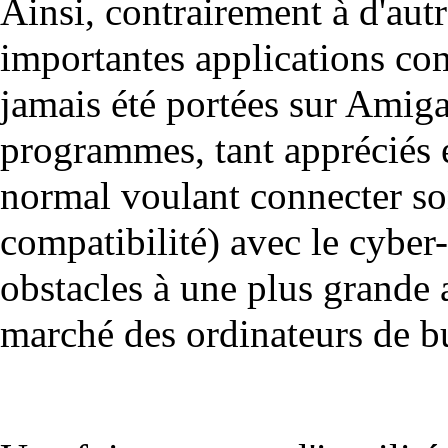
Ainsi, contrairement à d'autr
importantes applications co
jamais été portées sur Ami
programmes, tant appréciés e
normal voulant connecter so
compatibilité) avec le cyber-
obstacles à une plus grande
marché des ordinateurs de b