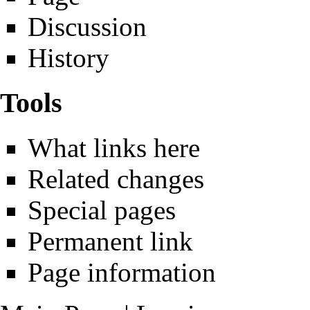
Discussion
History
Tools
What links here
Related changes
Special pages
Permanent link
Page information