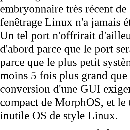
embryonnaire très récent d
fenêtrage Linux n'a jamais
Un tel port n'offrirait d'aill
d'abord parce que le port serai
parce que le plus petit syst
moins 5 fois plus grand qu
conversion d'une GUI exigera
compact de MorphOS, et le t
inutile OS de style Linux.