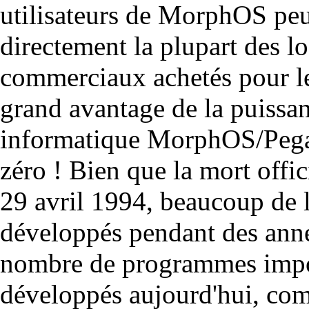
utilisateurs de MorphOS peu
directement la plupart des lo
commerciaux achetés pour l
grand avantage de la puissan
informatique MorphOS/Pegas
zéro ! Bien que la mort offi
29 avril 1994, beaucoup de 
développés pendant des année
nombre de programmes impor
développés aujourd'hui, co