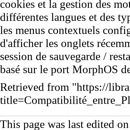
cookies et la gestion des mot
différentes langues et des 
les menus contextuels confi
d'afficher les onglets récemm
session de sauvegarde / resta
basé sur le port MorphOS d
Retrieved from "
https://lib
title=Compatibilité_entre_
This page was last edited o