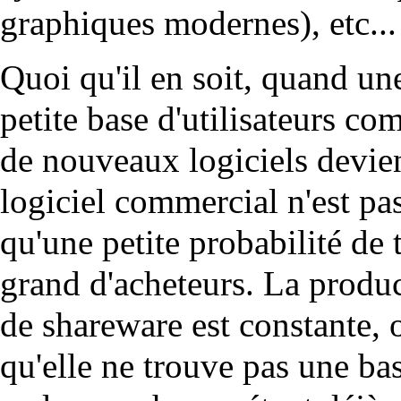
graphiques modernes), etc...
Quoi qu'il en soit, quand un
petite base d'utilisateurs
de nouveaux logiciels devien
logiciel commercial n'est pas
qu'une petite probabilité d
grand d'acheteurs. La produc
de shareware est constante, 
qu'elle ne trouve pas une b