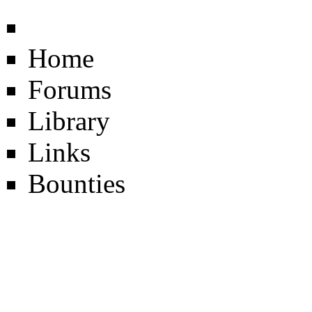
Home
Forums
Library
Links
Bounties