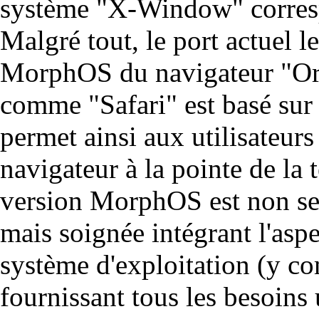
système "X-Window" corres
Malgré tout, le port actuel le
MorphOS du navigateur "O
comme "Safari" est basé sur
permet ainsi aux utilisateu
navigateur à la pointe de la 
version MorphOS est non se
mais soignée intégrant l'asp
système d'exploitation (y c
fournissant tous les besoin